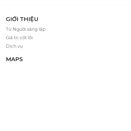
GIỚI THIỆU
Từ Người sáng lập
Giá trị cốt lõi
Dịch vụ
MAPS