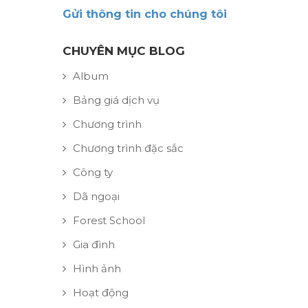
Gửi thông tin cho chúng tôi
CHUYÊN MỤC BLOG
Album
Bảng giá dịch vụ
Chương trình
Chương trình đặc sắc
Công ty
Dã ngoại
Forest School
Gia đình
Hình ảnh
Hoạt động