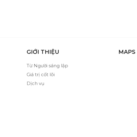
GIỚI THIỆU
MAPS
Từ Người sáng lập
Giá trị cốt lõi
Dịch vụ