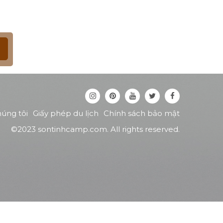
húng tôi
Giấy phép du lịch
Chính sách bảo mật
©2023 sontinhcamp.com. All rights reserved.