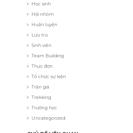
Học sinh
Hội nhóm
Huấn luyện
Lưu trú
Sinh viên
Team Building
Thực đơn
Tổ chức sự kiện
Trận giả
Trekking
Trường học
Uncategorized