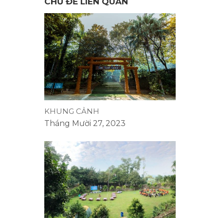
CHỦ ĐỀ LIÊN QUAN
KHUNG CẢNH
Tháng Mười 27, 2023