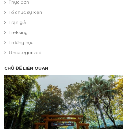
Thực đơn
Tổ chức sự kiện
Trận giả
Trekking
Trường học
Uncategorized
CHỦ ĐỀ LIÊN QUAN