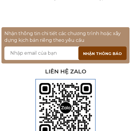
Nhận thông tin chi tiết các chương trình hoặc xây
dựng kịch bản riêng theo yêu cầu
LIÊN HỆ ZALO