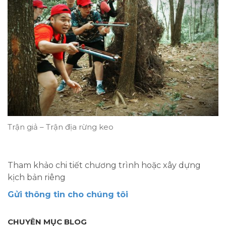
Trận giả – Trận địa rừng keo
Tham khảo chi tiết chương trình hoặc xây dựng
kịch bản riêng
Gửi thông tin cho chúng tôi
CHUYÊN MỤC BLOG