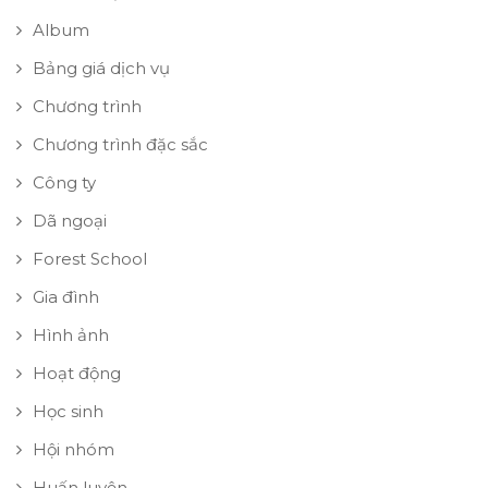
Album
Bảng giá dịch vụ
Chương trình
Chương trình đặc sắc
Công ty
Dã ngoại
Forest School
Gia đình
Hình ảnh
Hoạt động
Học sinh
Hội nhóm
Huấn luyện