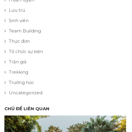
Lưu trú
Sinh viên
Team Building
Thực đơn
Tổ chức sự kiện
Trận giả
Trekking
Trường học
Uncategorized
CHỦ ĐỀ LIÊN QUAN