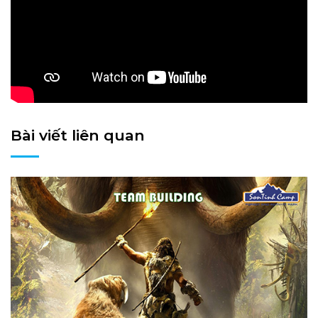
Bài viết liên quan