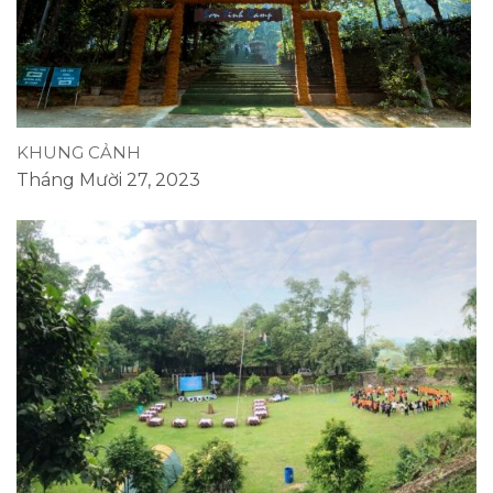
KHUNG CẢNH
Tháng Mười 27, 2023