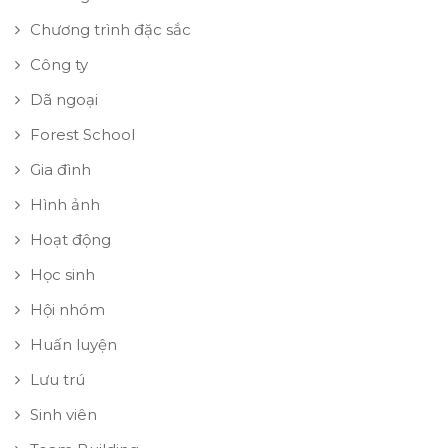
Chương trình đặc sắc
Công ty
Dã ngoại
Forest School
Gia đình
Hình ảnh
Hoạt động
Học sinh
Hội nhóm
Huấn luyện
Lưu trú
Sinh viên