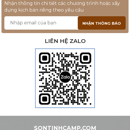
Nhận thông tin chi tiết các chương trình hoặc xây
dựng kịch bản riêng theo yêu cầu
LIÊN HỆ ZALO
SONTINHCAMP.COM