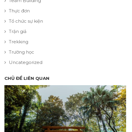
Team Building
Thực đơn
Tổ chức sự kiện
Trận giả
Trekking
Trường học
Uncategorized
CHỦ ĐỀ LIÊN QUAN