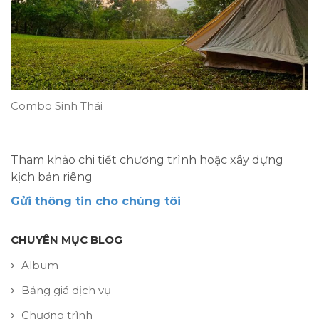
Combo Sinh Thái
Tham khảo chi tiết chương trình hoặc xây dựng
kịch bản riêng
Gửi thông tin cho chúng tôi
CHUYÊN MỤC BLOG
Album
Bảng giá dịch vụ
Chương trình